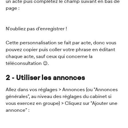
un acte puis complétez le champ suivant en bas de 
page :
N'oubliez pas d'enregistrer !
Cette personnalisation se fait par acte, donc vous 
pouvez copier puis coller votre phrase en éditant 
chaque acte, sauf ceux qui concerne la 
téléconsultation 😉.
2 - Utiliser les annonces 
Allez dans vos réglages > Annonces (ou "Annonces 
générales", au niveau des réglages du cabinet si 
vous exercez en groupe) > Cliquez sur "Ajouter une 
annonce" :