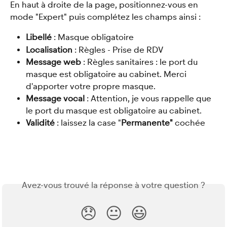
En haut à droite de la page, positionnez-vous en 
mode "Expert" puis complétez les champs ainsi : 
Libellé 
: Masque obligatoire
Localisation
 : Règles - Prise de RDV
Message web
 : Règles sanitaires : le port du 
masque est obligatoire au cabinet. Merci 
d'apporter votre propre masque.
Message vocal
 : Attention, je vous rappelle que 
le port du masque est obligatoire au cabinet.
Validité
 : laissez la case "
Permanente" 
cochée
Avez-vous trouvé la réponse à votre question ?
😞
😐
😃