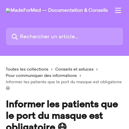
Passer au contenu principal
Rechercher un article...
Toutes les collections
Conseils et astuces
Pour communiquer des informations
Informer les patients que le port du masque est obligatoire
😷
Informer les patients que
le port du masque est
obligatoire 😷