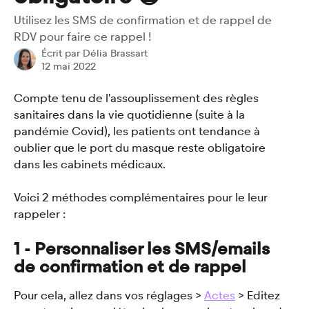
Utilisez les SMS de confirmation et de rappel de
RDV pour faire ce rappel !
Écrit par
Délia Brassart
12 mai 2022
Compte tenu de l'assouplissement des règles 
sanitaires dans la vie quotidienne (suite à la 
pandémie Covid), les patients ont tendance à 
oublier que le port du masque reste obligatoire 
dans les cabinets médicaux. 
Voici 2 méthodes complémentaires pour le leur 
rappeler : 
1 - Personnaliser les SMS/emails 
de confirmation et de rappel
Pour cela, allez dans vos réglages > 
Actes
 > Editez 