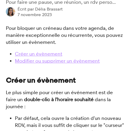
Pour faire une pause, une réunion, un rdv perso...
Écrit par
Délia Brassart
7 novembre 2023
Pour bloquer un créneau dans votre agenda, de 
manière exceptionnelle ou récurrente, vous pouvez 
utiliser un évènement. 
Créer un évènement
Modifier ou supprimer un évènement
Créer un évènement
Le plus simple pour créer un événement est de 
faire un 
double-clic à l'horaire souhaité 
dans la 
journée : 
Par défaut, cela ouvre la création d'un nouveau 
RDV, mais il vous suffit de cliquer sur le "curseur" 