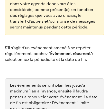
dans votre agenda donc vous êtes 
considéré(e) comme présent(e): en fonction 
des réglages que vous avez choisis, le 
transfert d'appels et/ou la prise de messages 
seront maintenus pendant cette période.
S'il s'agit d'un évènement amené à se répéter 
régulièrement, cochez 
"Évènement récurrent"
: 
sélectionnez la périodicité et la date de fin. 
Les évènements seront planifiés jusqu'à 
maximum 1 an à l'avance, ensuite il faudra 
penser à renouveler votre évènement. La date 
de fin est obligatoire : l'événement illimité 
n'existe pas encore.