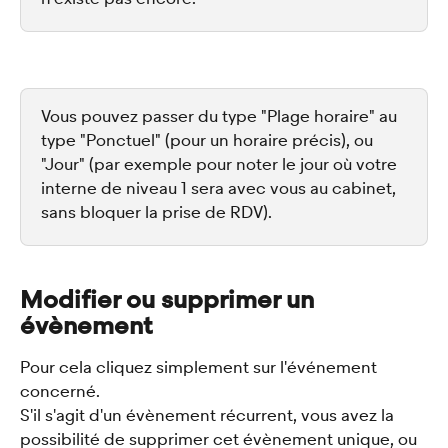
Vous pouvez passer du type "Plage horaire" au 
type "Ponctuel" (pour un horaire précis), ou 
"Jour" (par exemple pour noter le jour où votre 
interne de niveau 1 sera avec vous au cabinet, 
sans bloquer la prise de RDV). 
Modifier ou supprimer un 
évènement 
Pour cela cliquez simplement sur l'événement 
concerné. 
S'il s'agit d'un évènement récurrent, vous avez la 
possibilité de supprimer cet évènement unique, ou 