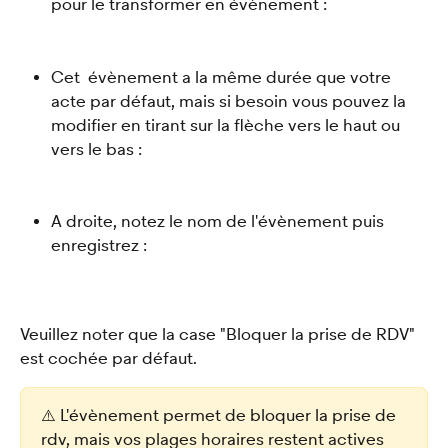
pour le transformer en évènement :
Cet  évènement a la même durée que votre 
acte par défaut, mais si besoin vous pouvez la 
modifier en tirant sur la flèche vers le haut ou 
vers le bas : 
A droite, notez le nom de l'évènement puis 
enregistrez :
Veuillez noter que la case "Bloquer la prise de RDV" 
est cochée par défaut.
⚠️ L'évènement permet de bloquer la prise de 
rdv, mais vos plages horaires restent actives 