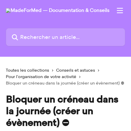
Passer au contenu principal
Rechercher un article...
Toutes les collections
Conseils et astuces
Pour l'organisation de votre activité
Bloquer un créneau dans la journée (créer un évènement) ⛔️
Bloquer un créneau dans
la journée (créer un
évènement) ⛔️