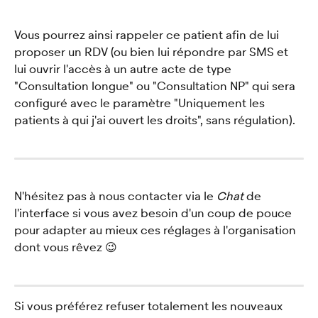
Vous pourrez ainsi rappeler ce patient afin de lui 
proposer un RDV (ou bien lui répondre par SMS et 
lui ouvrir l'accès à un autre acte de type 
"Consultation longue" ou "Consultation NP" qui sera 
configuré avec le paramètre "Uniquement les 
patients à qui j'ai ouvert les droits", sans régulation). 
﻿N'hésitez pas à nous contacter via le 
Chat
 de 
l'interface si vous avez besoin d'un coup de pouce 
pour adapter au mieux ces réglages à l'organisation 
dont vous rêvez 😉
Si vous préférez refuser totalement les nouveaux 