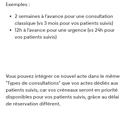
Exemples : 
2 semaines à l'avance pour une consultation 
classique (vs 3 mois pour vos patients suivis)
12h à l'avance pour une urgence (vs 24h pour 
vos patients suivis) 
Vous pouvez intégrer ce nouvel acte dans le même 
"Types de consultations" que vos actes dédiés aux 
patients suivis, car vos créneaux seront en priorité 
disponibles pour vos patients suivis, grâce au délai 
de réservation différent. 