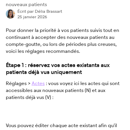
nouveaux patients
Écrit par
Délia Brassart
25 janvier 2026
Pour donner la priorité à vos patients suivis tout en 
continuant à accepter des nouveaux patients au 
compte-goutte, ou lors de périodes plus creuses, 
voici les réglages recommandés.
Étape 1 : réservez vos actes existants aux 
patients déjà vus uniquement
Réglages > 
Actes
 : vous voyez ici les actes qui sont 
accessibles aux nouveaux patients (N) et aux 
patients déjà vus (V) :
Vous pouvez éditer chaque acte existant afin qu'il 