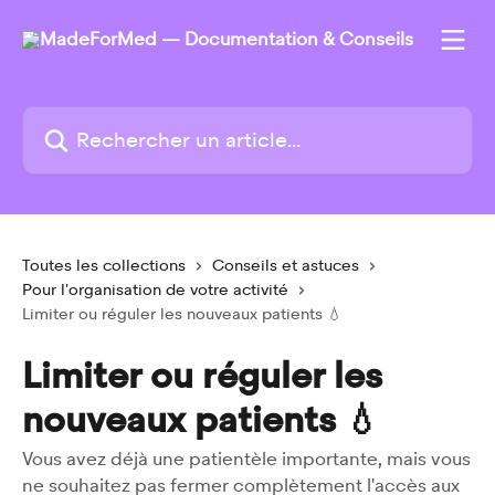
Passer au contenu principal
Rechercher un article...
Toutes les collections
Conseils et astuces
Pour l'organisation de votre activité
Limiter ou réguler les nouveaux patients 💧
Limiter ou réguler les
nouveaux patients 💧
Vous avez déjà une patientèle importante, mais vous
ne souhaitez pas fermer complètement l'accès aux