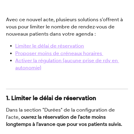
Avec ce nouvel acte, plusieurs solutions s'offrent à 
vous pour limiter le nombre de rendez-vous de 
nouveaux patients dans votre agenda : 
Limiter le délai de réservation
Proposer moins de créneaux horaires 
Activer la régulation (aucune prise de rdv en 
autonomie)
1. Limiter le délai de réservation 
Dans la section "Durées" de la configuration de 
l'acte, 
ouvrez la réservation de l'acte moins 
longtemps à l'avance que pour vos patients suivis. 