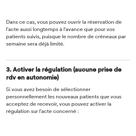
Dans ce cas, vous pouvez ouvrir la réservation de 
l'acte aussi longtemps à l'avance que pour vos 
patients suivis, puisque le nombre de créneaux par 
semaine sera déjà limité.
3. Activer la régulation (aucune prise de 
rdv en autonomie)
Si vous avez besoin de sélectionner 
personnellement les nouveaux patients que vous 
acceptez de recevoir, vous pouvez activer la 
régulation sur l'acte concerné : 