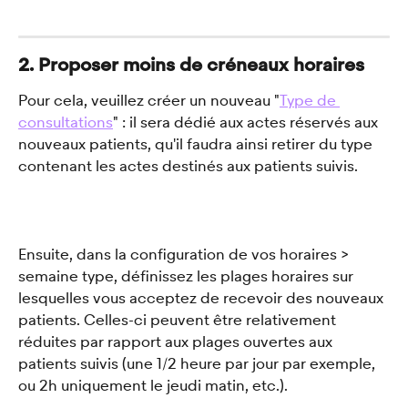
2. Proposer moins de créneaux horaires 
Pour cela, veuillez créer un nouveau "
Type de 
consultations
" : il sera dédié aux actes réservés aux 
nouveaux patients, qu'il faudra ainsi retirer du type 
contenant les actes destinés aux patients suivis. 
Ensuite, dans la configuration de vos horaires > 
semaine type, définissez les plages horaires sur 
lesquelles vous acceptez de recevoir des nouveaux 
patients. Celles-ci peuvent être relativement 
réduites par rapport aux plages ouvertes aux 
patients suivis (une 1/2 heure par jour par exemple, 
ou 2h uniquement le jeudi matin, etc.). 