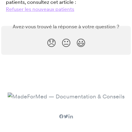
patients, consultez cet article : 
Refuser les nouveaux patients
Avez-vous trouvé la réponse à votre question ?
😞
😐
😃