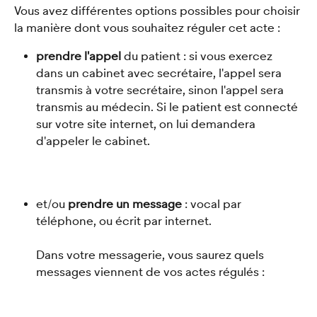
Vous avez différentes options possibles pour choisir 
la manière dont vous souhaitez réguler cet acte : 
prendre l'appel
 du patient : si vous exercez 
dans un cabinet avec secrétaire, l'appel sera 
transmis à votre secrétaire, sinon l'appel sera 
transmis au médecin. Si le patient est connecté 
sur votre site internet, on lui demandera 
d'appeler le cabinet.
et/ou 
prendre un message
 : vocal par 
téléphone, ou écrit par internet.
Dans votre messagerie, vous saurez quels 
messages viennent de vos actes régulés :