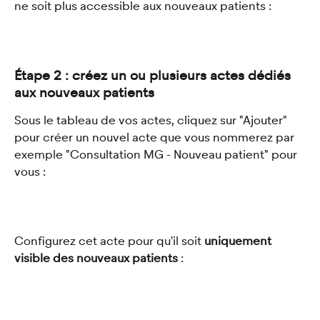
ne soit plus accessible aux nouveaux patients :
Étape 2 : créez un ou plusieurs actes dédiés 
aux nouveaux patients
Sous le tableau de vos actes, cliquez sur "Ajouter" 
pour créer un nouvel acte que vous nommerez par 
exemple "Consultation MG - Nouveau patient" pour 
vous :
﻿Configurez cet acte pour qu'il soit 
uniquement 
visible des nouveaux patients
 : 