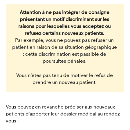
Attention à ne pas intégrer de consigne 
présentant un motif discriminant sur les 
raisons pour lesquelles vous acceptez ou 
refusez certains nouveaux patients. 
Par exemple, vous ne pouvez pas refuser un 
patient en raison de sa situation géographique 
: cette discrimination est passible de 
poursuites pénales. 
Vous n'êtes pas tenu de motiver le refus de 
prendre un nouveau patient. 
Vous pouvez en revanche préciser aux nouveaux 
patients d'apporter leur dossier médical au rendez-
vous : 