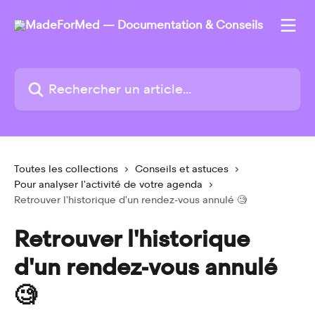
Passer au contenu principal
Rechercher un article...
Toutes les collections
Conseils et astuces
Pour analyser l'activité de votre agenda
Retrouver l'historique d'un rendez-vous annulé 🧐
Retrouver l'historique
d'un rendez-vous annulé
🧐