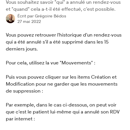
Vous souhaitez savoir "qui" a annulé un rendez-vous
et "quand" cela a-t-il été effectué, c'est possible.
Écrit par
Grégoire Bédos
27 mai 2022
Vous pouvez retrouver l'historique d'un rendez-vous 
qui a été annulé s'il a été supprimé dans les 15 
derniers jours. 
Pour cela, utilisez la vue "Mouvements" : 
Puis vous pouvez cliquer sur les items Création et 
Modification pour ne garder que les mouvements 
de suppression : 
Par exemple, dans le cas ci-dessous, on peut voir 
que c'est le patient lui-même qui a annulé son RDV 
par internet : 