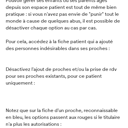
Pouvoir gérer ses enfants ou ses parents âgés 
depuis son espace patient est tout de même bien 
pratique : si vous n'avez pas envie de "punir" tout le 
monde à cause de quelques abus, il est possible de 
désactiver chaque option au cas par cas.
Pour cela, accédez à la fiche patient qui a ajouté 
des personnes indésirables dans ses proches : 
Désactivez l'ajout de proches et/ou la prise de rdv 
pour ses proches existants, pour ce patient 
uniquement : 
Notez que sur la fiche d'un proche, reconnaissable 
en bleu, les options passent aux rouges si le titulaire 
n'a plus les autorisations : 