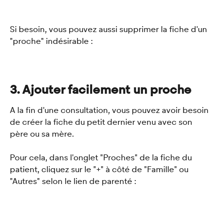
Si besoin, vous pouvez aussi supprimer la fiche d'un 
"proche" indésirable :
3. Ajouter facilement un proche
A la fin d'une consultation, vous pouvez avoir besoin 
de créer la fiche du petit dernier venu avec son 
père ou sa mère. 
Pour cela, dans l'onglet "Proches" de la fiche du 
patient, cliquez sur le "+" à côté de "Famille" ou 
"Autres" selon le lien de parenté :