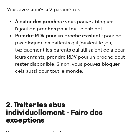
 Vous avez accès à 2 paramètres :
Ajouter des proches
 : vous pouvez bloquer 
l'ajout de proches pour tout le cabinet.
Prendre RDV pour un proche existant
 : pour ne 
pas bloquer les patients qui jouaient le jeu, 
typiquement les parents qui utilisaient cela pour 
leurs enfants, prendre RDV pour un proche peut 
rester disponible. Sinon, vous pouvez bloquer 
cela aussi pour tout le monde.
2. Traiter les abus 
individuellement - Faire des 
exceptions  