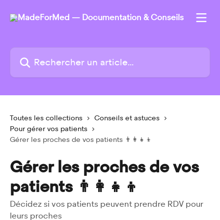
Passer au contenu principal
Rechercher un article...
Toutes les collections
Conseils et astuces
Pour gérer vos patients
Gérer les proches de vos patients 👨‍👩‍👧‍👦
Gérer les proches de vos
patients 👨‍👩‍👧‍👦
Décidez si vos patients peuvent prendre RDV pour
leurs proches