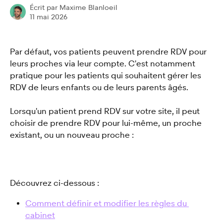
Écrit par
Maxime Blanloeil
11 mai 2026
Par défaut, vos patients peuvent prendre RDV pour 
leurs proches via leur compte. C'est notamment 
pratique pour les patients qui souhaitent gérer les 
RDV de leurs enfants ou de leurs parents âgés.
Lorsqu'un patient prend RDV sur votre site, il peut 
choisir de prendre RDV pour lui-même, un proche 
existant, ou un nouveau proche : 
Découvrez ci-dessous : 
Comment définir et modifier les règles du 
cabinet