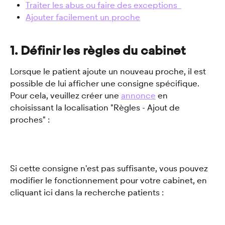
Traiter les abus ou faire des exceptions  
Ajouter facilement un proche
1. Définir les règles du cabinet
Lorsque le patient ajoute un nouveau proche, il est 
possible de lui afficher une consigne spécifique. 
Pour cela, veuillez créer une 
annonce
 en 
choisissant la localisation "Règles - Ajout de 
proches" : 
Si cette consigne n'est pas suffisante, vous pouvez 
modifier le fonctionnement pour votre cabinet, en 
cliquant ici dans la recherche patients : 